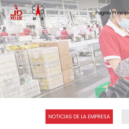
Página Princip
NOTICIAS DE LA EMPRESA