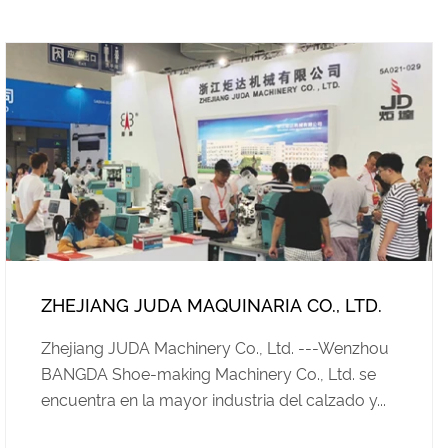
ZHEJIANG JUDA MAQUINARIA CO., LTD.
Zhejiang JUDA Machinery Co., Ltd. ---Wenzhou
BANGDA Shoe-making Machinery Co., Ltd. se
encuentra en la mayor industria del calzado y...