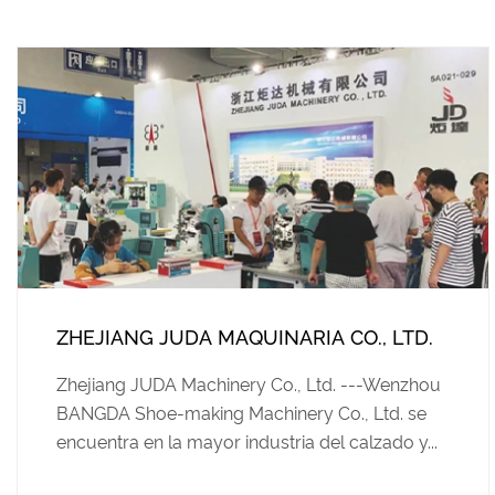
ZHEJIANG JUDA MAQUINARIA CO., LTD.
Zhejiang JUDA Machinery Co., Ltd. ---Wenzhou
BANGDA Shoe-making Machinery Co., Ltd. se
encuentra en la mayor industria del calzado y...